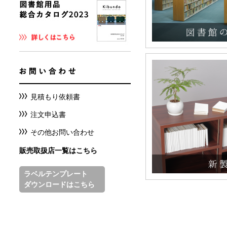
見積もり依頼書
注文申込書
その他お問い合わせ
販売取扱店一覧はこちら
ラベルテンプレート
ダウンロードはこちら