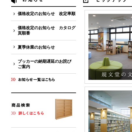
価格改定のお知らせ 改定率順
価格改定のお知らせ カタログ
頁順番
夏季休業のお知らせ
ブッカーの納期遅延のお詫び
ご案内
お知らせの一覧はこちら