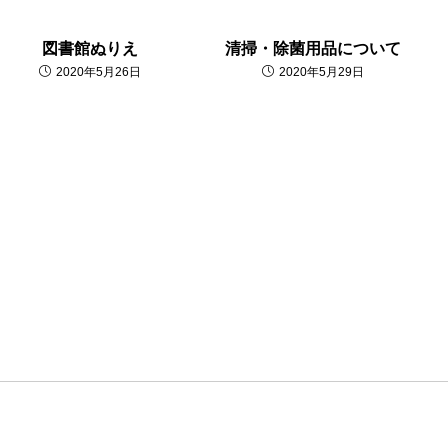
図書館ぬりえ
清掃・除菌用品について
2020年5月26日
2020年5月29日