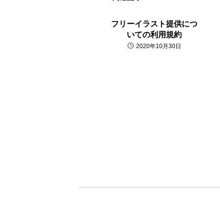
フリーイラスト提供につ
いての利用規約
2020年10月30日