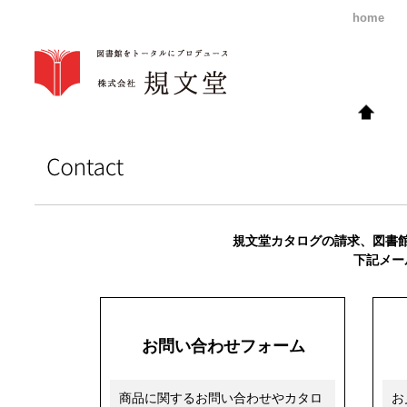
home
規文堂カタログの請求、図書
下記メー
お問い合わせフォーム
商品に関するお問い合わせやカタロ
お