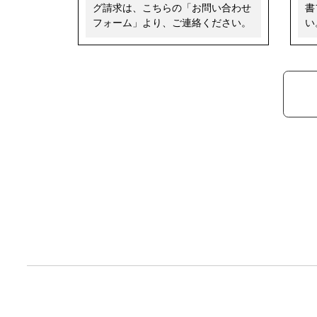
グ請求は、こちらの「お問い合わせ
書
フォーム」より、ご連絡ください。
い