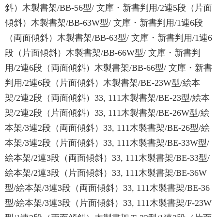
斜）木製書架/BB-56型/ 文庫・新書判用/2連5段（片面
傾斜）木製書架/BB-63W型/ 文庫・新書判用/1連6段
（両面傾斜）木製書架/BB-63型/ 文庫・新書判用/1連6
段（片面傾斜）木製書架/BB-66W型/ 文庫・新書判
用/2連6段（両面傾斜）木製書架/BB-66型/ 文庫・新書
判用/2連6段（片面傾斜）木製書架/BE-23W型/絵本
架/2連2段（両面傾斜）33, 111木製書架/BE-23型/絵本
架/2連2段（片面傾斜）33, 111木製書架/BE-26W型/絵
本架/3連2段（両面傾斜）33, 111木製書架/BE-26型/絵
本架/3連2段（片面傾斜）33, 111木製書架/BE-33W型/
絵本架/2連3段（両面傾斜）33, 111木製書架/BE-33型/
絵本架/2連3段（片面傾斜）33, 111木製書架/BE-36W
型/絵本架/3連3段（両面傾斜）33, 111木製書架/BE-36
型/絵本架/3連3段（片面傾斜）33, 111木製書架/F-23W