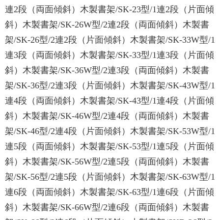
連2段（両面傾斜）木製書架/SK-23型/1連2段（片面傾
斜）木製書架/SK-26W型/2連2段（両面傾斜）木製書
架/SK-26型/2連2段（片面傾斜）木製書架/SK-33W型/1
連3段（両面傾斜）木製書架/SK-33型/1連3段（片面傾
斜）木製書架/SK-36W型/2連3段（両面傾斜）木製書
架/SK-36型/2連3段（片面傾斜）木製書架/SK-43W型/1
連4段（両面傾斜）木製書架/SK-43型/1連4段（片面傾
斜）木製書架/SK-46W型/2連4段（両面傾斜）木製書
架/SK-46型/2連4段（片面傾斜）木製書架/SK-53W型/1
連5段（両面傾斜）木製書架/SK-53型/1連5段（片面傾
斜）木製書架/SK-56W型/2連5段（両面傾斜）木製書
架/SK-56型/2連5段（片面傾斜）木製書架/SK-63W型/1
連6段（両面傾斜）木製書架/SK-63型/1連6段（片面傾
斜）木製書架/SK-66W型/2連6段（両面傾斜）木製書