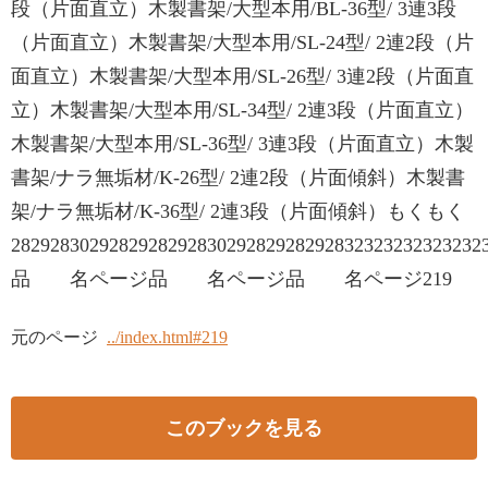
段（片面直立）木製書架/大型本用/BL-36型/ 3連3段
（片面直立）木製書架/大型本用/SL-24型/ 2連2段（片
面直立）木製書架/大型本用/SL-26型/ 3連2段（片面直
立）木製書架/大型本用/SL-34型/ 2連3段（片面直立）
木製書架/大型本用/SL-36型/ 3連3段（片面直立）木製
書架/ナラ無垢材/K-26型/ 2連2段（片面傾斜）木製書
架/ナラ無垢材/K-36型/ 2連3段（片面傾斜）もくもく
282928302928292829283029282928292832323232323232
品 名ページ品 名ページ品 名ページ219
元のページ
../index.html#219
このブックを見る