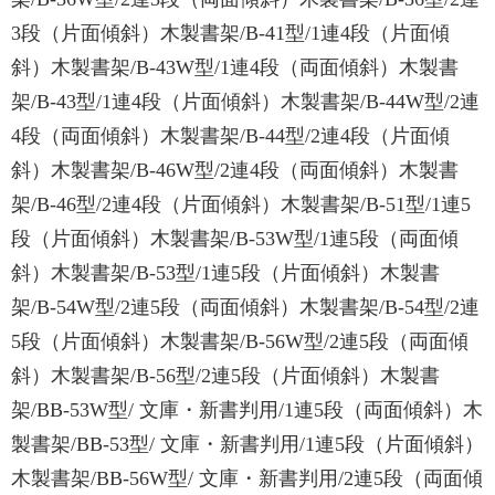
3段（片面傾斜）木製書架/B-41型/1連4段（片面傾
斜）木製書架/B-43W型/1連4段（両面傾斜）木製書
架/B-43型/1連4段（片面傾斜）木製書架/B-44W型/2連
4段（両面傾斜）木製書架/B-44型/2連4段（片面傾
斜）木製書架/B-46W型/2連4段（両面傾斜）木製書
架/B-46型/2連4段（片面傾斜）木製書架/B-51型/1連5
段（片面傾斜）木製書架/B-53W型/1連5段（両面傾
斜）木製書架/B-53型/1連5段（片面傾斜）木製書
架/B-54W型/2連5段（両面傾斜）木製書架/B-54型/2連
5段（片面傾斜）木製書架/B-56W型/2連5段（両面傾
斜）木製書架/B-56型/2連5段（片面傾斜）木製書
架/BB-53W型/ 文庫・新書判用/1連5段（両面傾斜）木
製書架/BB-53型/ 文庫・新書判用/1連5段（片面傾斜）
木製書架/BB-56W型/ 文庫・新書判用/2連5段（両面傾