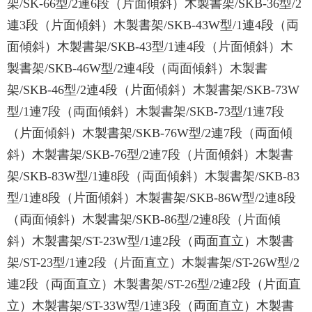
架/SK-66型/2連6段（片面傾斜）木製書架/SKB-36型/2
連3段（片面傾斜）木製書架/SKB-43W型/1連4段（両
面傾斜）木製書架/SKB-43型/1連4段（片面傾斜）木
製書架/SKB-46W型/2連4段（両面傾斜）木製書
架/SKB-46型/2連4段（片面傾斜）木製書架/SKB-73W
型/1連7段（両面傾斜）木製書架/SKB-73型/1連7段
（片面傾斜）木製書架/SKB-76W型/2連7段（両面傾
斜）木製書架/SKB-76型/2連7段（片面傾斜）木製書
架/SKB-83W型/1連8段（両面傾斜）木製書架/SKB-83
型/1連8段（片面傾斜）木製書架/SKB-86W型/2連8段
（両面傾斜）木製書架/SKB-86型/2連8段（片面傾
斜）木製書架/ST-23W型/1連2段（両面直立）木製書
架/ST-23型/1連2段（片面直立）木製書架/ST-26W型/2
連2段（両面直立）木製書架/ST-26型/2連2段（片面直
立）木製書架/ST-33W型/1連3段（両面直立）木製書