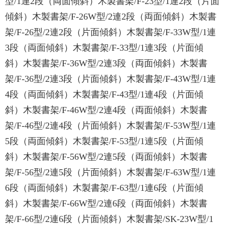
型/1連2段（両面傾斜）木製書架/F-23型/1連2段（片面
傾斜）木製書架/F-26W型/2連2段（両面傾斜）木製書
架/F-26型/2連2段（片面傾斜）木製書架/F-33W型/1連
3段（両面傾斜）木製書架/F-33型/1連3段（片面傾
斜）木製書架/F-36W型/2連3段（両面傾斜）木製書
架/F-36型/2連3段（片面傾斜）木製書架/F-43W型/1連
4段（両面傾斜）木製書架/F-43型/1連4段（片面傾
斜）木製書架/F-46W型/2連4段（両面傾斜）木製書
架/F-46型/2連4段（片面傾斜）木製書架/F-53W型/1連
5段（両面傾斜）木製書架/F-53型/1連5段（片面傾
斜）木製書架/F-56W型/2連5段（両面傾斜）木製書
架/F-56型/2連5段（片面傾斜）木製書架/F-63W型/1連
6段（両面傾斜）木製書架/F-63型/1連6段（片面傾
斜）木製書架/F-66W型/2連6段（両面傾斜）木製書
架/F-66型/2連6段（片面傾斜）木製書架/SK-23W型/1