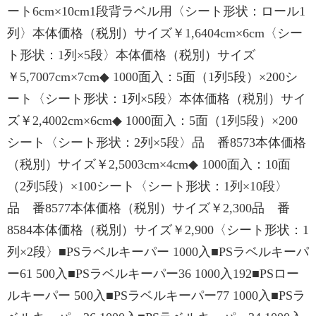
ート6cm×10cm1段背ラベル用〈シート形状：ロール1
列〉本体価格（税別）サイズ￥1,6404cm×6cm〈シー
ト形状：1列×5段〉本体価格（税別）サイズ
￥5,7007cm×7cm◆ 1000面入：5面（1列5段）×200シ
ート〈シート形状：1列×5段〉本体価格（税別）サイ
ズ￥2,4002cm×6cm◆ 1000面入：5面（1列5段）×200
シート〈シート形状：2列×5段〉品 番8573本体価格
（税別）サイズ￥2,5003cm×4cm◆ 1000面入：10面
（2列5段）×100シート〈シート形状：1列×10段〉
品 番8577本体価格（税別）サイズ￥2,300品 番
8584本体価格（税別）サイズ￥2,900〈シート形状：1
列×2段〉■PSラベルキーパー 1000入■PSラベルキーパ
ー61 500入■PSラベルキーパー36 1000入192■PSロー
ルキーパー 500入■PSラベルキーパー77 1000入■PSラ