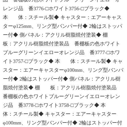
レンジ品 番3776-□ホワイト3756-□ブラック◆
本 体：スチール製◆ キャスター：エアーキャス
ターφ125mm、リング型バンパー付◆ 2輪はストッパ
ー付◆ 側パネル：アクリル樹脂焼付塗装◆ 棚
板：アクリル樹脂焼付塗装品 番棚板の色ホワイト
ブルーグリーンイエローオレンジ品 番3777-□ホワ
イト3757-□ブラック◆ 本 体：スチール製◆ キャ
スター：エアーキャスターφ100mm、リング型バンパ
ー付◆ 2輪はストッパー付◆ 側パネル：アクリル樹
脂焼付塗装◆ 棚 板：アクリル樹脂焼付塗装品
番棚板の色ホワイトブルーグリーンイエローオレン
ジ品 番3778-□ホワイト3758-□ブラック◆ 本
体：スチール製◆ キャスター：エアーキャスター
φ100mm、リング型バンパー付◆ 2輪はストッパー付